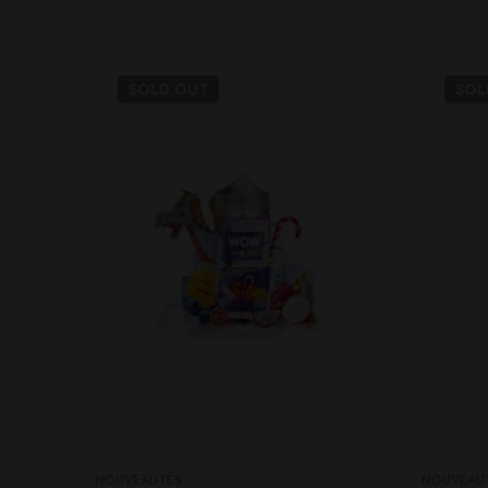
SOLD
OUT
SO
NOUVEAUTÉS
NOUVEAU