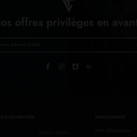
os offres privilèges en avan
S D'OUVERTURE
MON COMPTE
Mes informations
11:00 – 20:00