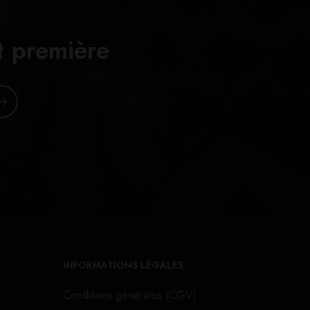
t première
INFORMATIONS LÉGALES
Conditions générales (CGV)