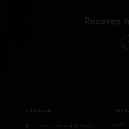
Recevez n
SERVICE CLIENT
HORAIRE
12 Rue du Général de Gaulle
LUNDI