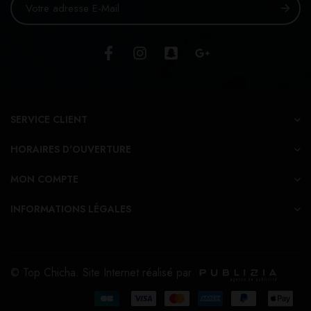
SERVICE CLIENT
HORAIRES D'OUVERTURE
MON COMPTE
INFORMATIONS LÉGALES
© Top Chicha. Site Internet réalisé par