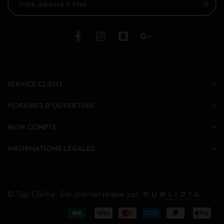
SERVICE CLIENT
HORAIRES D'OUVERTURE
MON COMPTE
INFORMATIONS LÉGALES
© Top Chicha. Site Internet réalisé par