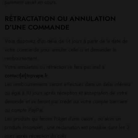
paiement serait en cours.
RÉTRACTATION OU ANNULATION
D’UNE COMMANDE
Vous disposez d’un délai de 14 jours à partir de la date de
votre commande pour annuler celle-ci et demander le
remboursement.
Votre annulation ou rétraction se fera pas mail à
contact[at]topvape.fr
.
Les remboursements seront effectués dans un délai inférieur
ou égal à 10 jours après réception et acceptation de votre
demande et se feront par crédit sur votre compte bancaire
ou compte PayPal.
Les produits qui ferons l’objet d’une casse , ou alors un
produits incomplet , une réclamation est possible dans les 2
jours après réception du colis