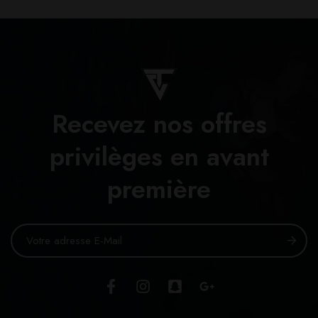
Recevez nos offres
privilèges en avant
première