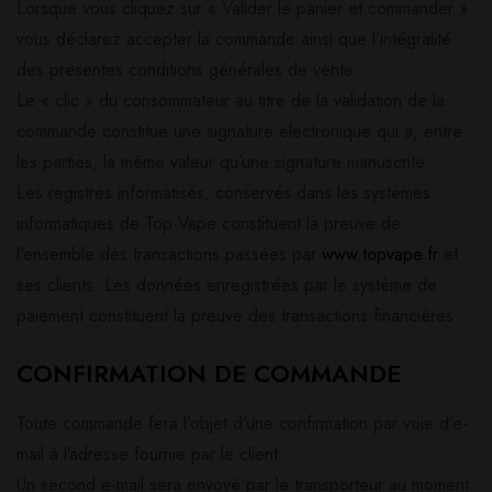
Lorsque vous cliquez sur « Valider le panier et commander »
vous déclarez accepter la commande ainsi que l’intégralité
des présentes conditions générales de vente.
Le « clic » du consommateur au titre de la validation de la
commande constitue une signature électronique qui a, entre
les parties, la même valeur qu’une signature manuscrite.
Les registres informatisés, conservés dans les systèmes
informatiques de Top Vape constituent la preuve de
l’ensemble des transactions passées par
www.topvape.fr
et
ses clients. Les données enregistrées par le système de
paiement constituent la preuve des transactions financières.
CONFIRMATION DE COMMANDE
Toute commande fera l’objet d’une confirmation par voie d’e-
mail à l’adresse fournie par le client.
Un second e-mail sera envoyé par le transporteur au moment