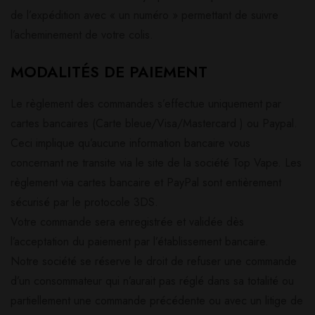
de l’expédition avec « un numéro » permettant de suivre
l’acheminement de votre colis.
MODALITÉS DE PAIEMENT
Le règlement des commandes s’effectue uniquement par
cartes bancaires (Carte bleue/Visa/Mastercard ) ou Paypal.
Ceci implique qu’aucune information bancaire vous
concernant ne transite via le site de la société Top Vape. Les
règlement via cartes bancaire et PayPal sont entièrement
sécurisé par le protocole 3DS.
Votre commande sera enregistrée et validée dès
l’acceptation du paiement par l’établissement bancaire.
Notre société se réserve le droit de refuser une commande
d’un consommateur qui n’aurait pas réglé dans sa totalité ou
partiellement une commande précédente ou avec un litige de