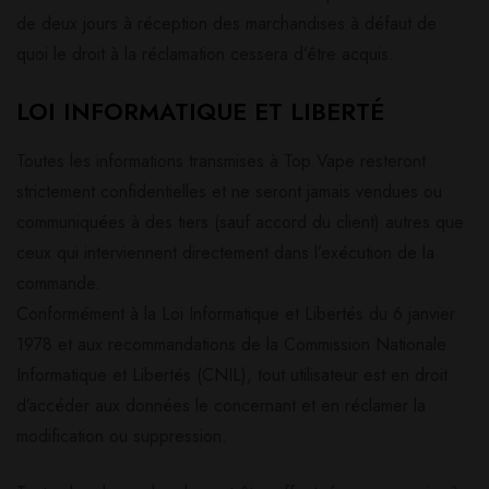
de deux jours à réception des marchandises à défaut de
quoi le droit à la réclamation cessera d’être acquis.
LOI INFORMATIQUE ET LIBERTÉ
Toutes les informations transmises à Top Vape resteront
strictement confidentielles et ne seront jamais vendues ou
communiquées à des tiers (sauf accord du client) autres que
ceux qui interviennent directement dans l’exécution de la
commande.
Conformément à la Loi Informatique et Libertés du 6 janvier
1978 et aux recommandations de la Commission Nationale
Informatique et Libertés (CNIL), tout utilisateur est en droit
d’accéder aux données le concernant et en réclamer la
modification ou suppression.