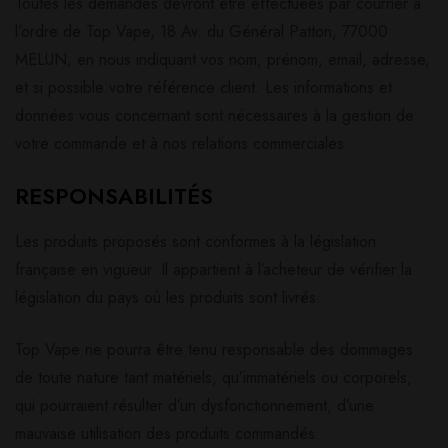
Toutes les demandes devront être effectuées par courrier à
l’ordre de Top Vape, 18 Av. du Général Patton, 77000
MELUN, en nous indiquant vos nom, prénom, email, adresse,
et si possible votre référence client. Les informations et
données vous concernant sont nécessaires à la gestion de
votre commande et à nos relations commerciales.
RESPONSABILITÉS
Les produits proposés sont conformes à la législation
française en vigueur. Il appartient à l’acheteur de vérifier la
législation du pays où les produits sont livrés.
Top Vape ne pourra être tenu responsable des dommages
de toute nature tant matériels, qu’immatériels ou corporels,
qui pourraient résulter d’un dysfonctionnement, d’une
mauvaise utilisation des produits commandés.