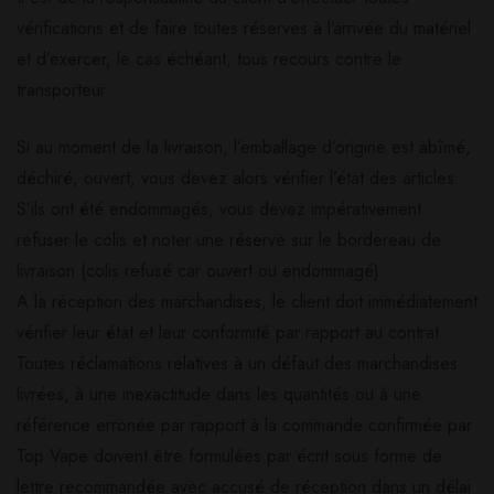
vérifications et de faire toutes réserves à l’arrivée du matériel
et d’exercer, le cas échéant, tous recours contre le
transporteur.
Si au moment de la livraison, l’emballage d’origine est abîmé,
déchiré, ouvert, vous devez alors vérifier l’état des articles.
S’ils ont été endommagés, vous devez impérativement
refuser le colis et noter une réserve sur le bordereau de
livraison (colis refusé car ouvert ou endommagé).
A la réception des marchandises, le client doit immédiatement
vérifier leur état et leur conformité par rapport au contrat.
Toutes réclamations relatives à un défaut des marchandises
livrées, à une inexactitude dans les quantités ou à une
référence erronée par rapport à la commande confirmée par
Top Vape doivent être formulées par écrit sous forme de
lettre recommandée avec accusé de réception dans un délai