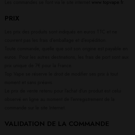
Les commandes se font via le site internet
www.topvape.fr
.
PRIX
Les prix des produits sont indiqués en euros TTC et ne
couvrent pas les frais d’emballage et d’expédition.
Toute commande, quelle que soit son origine est payable en
euros. Pour les autres destinations, les frais de port sont aux
prix unique de 7€ pour la France.
Top Vape se réserve le droit de modifier ses prix à tout
moment et sans préavis.
Le prix de vente retenu pour l’achat d’un produit est celui
observé en ligne au moment de l’enregistrement de la
commande sur le site Internet.
VALIDATION DE LA COMMANDE