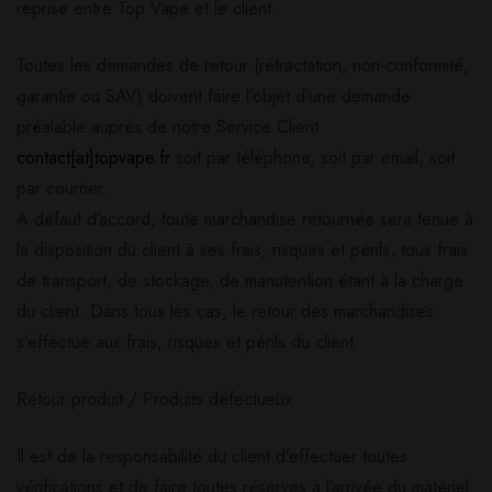
reprise entre Top Vape et le client.
Toutes les demandes de retour (rétractation, non-conformité,
garantie ou SAV) doivent faire l’objet d’une demande
préalable auprès de notre Service Client
contact[at]topvape.fr
soit par téléphone, soit par email, soit
par courrier.
A défaut d’accord, toute marchandise retournée sera tenue à
la disposition du client à ses frais, risques et périls, tous frais
de transport, de stockage, de manutention étant à la charge
du client. Dans tous les cas, le retour des marchandises
s’effectue aux frais, risques et périls du client.
Retour produit / Produits défectueux
Il est de la responsabilité du client d’effectuer toutes
vérifications et de faire toutes réserves à l’arrivée du matériel