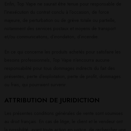
Enfin, Top Vape ne saurait être tenue pour responsable de
l’inexécution du contrat conclu à l’occasion, de force
majeure, de perturbation ou de grève totale ou partielle,
notamment des services postaux et moyens de transport
et/ou communications, d’inondation, d’incendie.
En ce qui concerne les produits achetés pour satisfaire les
besoins professionnels, Top Vape n’encourra aucune
responsabilité pour tous dommages indirects du fait des
présentes, perte d’exploitation, perte de profit, dommages
ou frais, qui pourraient survenir.
ATTRIBUTION DE JURIDICTION
Les présentes conditions générales de vente sont soumises
au droit français. En cas de litige, le client et le vendeur ont
la possibilité, avant toute action en justice, de rechercher une