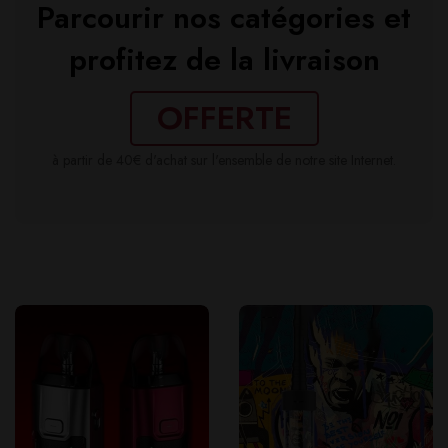
Parcourir nos catégories et
profitez de la livraison
OFFERTE
à partir de 40€ d'achat sur l'ensemble de notre site Internet.