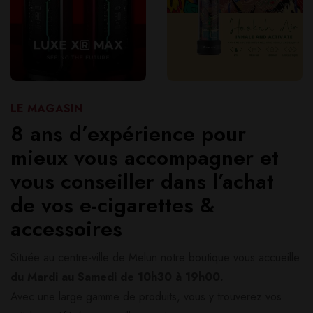
LE MAGASIN
8 ans d’expérience pour
mieux vous accompagner et
vous conseiller dans l’achat
de vos e-cigarettes &
accessoires
Située au centre-ville de Melun notre boutique vous accueille
du Mardi au Samedi de 10h30
à 19h00.
Avec une large gamme de produits, vous y trouverez vos