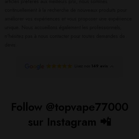
articles préférés aux meilleurs prix, nous sommes
continuellement à la recherche de nouveaux produits pour
améliorer vos expériences et vous proposer une expérience
unique. Nous accueillons également les professionnels,
n'hésitez pas à nous contacter pour toutes demandes de
devis.
Lisez nos
149 avis
Follow @topvape77000
sur Instagram 📲