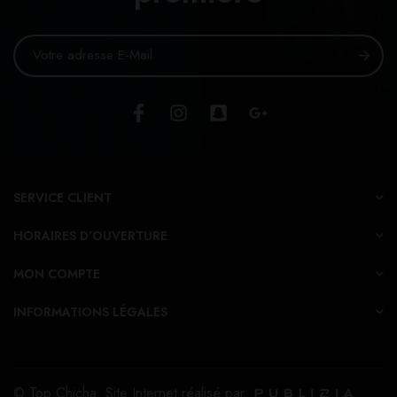
SERVICE CLIENT
HORAIRES D'OUVERTURE
MON COMPTE
INFORMATIONS LÉGALES
© Top Chicha. Site Internet réalisé par