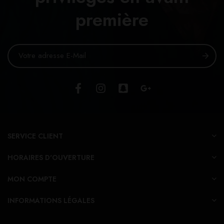
première
SERVICE CLIENT
HORAIRES D'OUVERTURE
MON COMPTE
INFORMATIONS LÉGALES