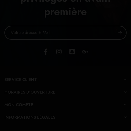
première
SERVICE CLIENT
HORAIRES D'OUVERTURE
MON COMPTE
INFORMATIONS LÉGALES