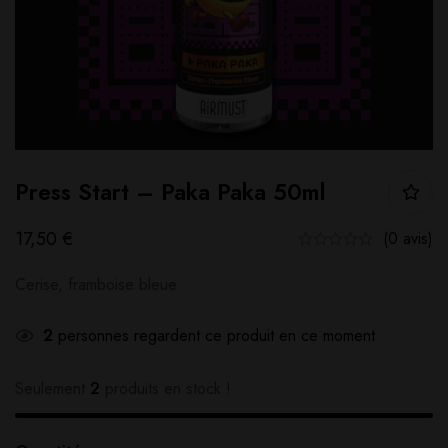
Press Start – Paka Paka 50ml
17,50
€
(0 avis)
Cerise, framboise bleue
2
personnes regardent ce produit en ce moment
Seulement
2
produits en stock !