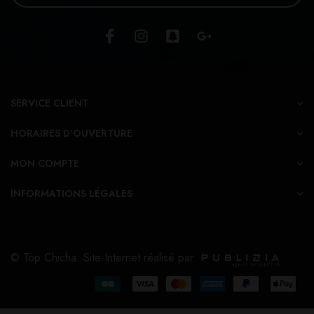
SERVICE CLIENT
HORAIRES D'OUVERTURE
MON COMPTE
INFORMATIONS LÉGALES
© Top Chicha. Site Internet réalisé par