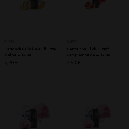
PUFFS
PUFFS
Cartouche Click & Puff Fizzy
Cartouche Click & Puff
Melon – X-Bar
Pamplemousse – X-Bar
3,90
€
3,90
€