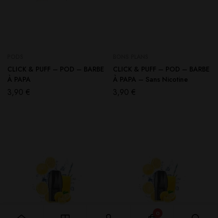
PODS
BONS PLANS
CLICK & PUFF – POD – BARBE
CLICK & PUFF – POD – BARBE
À PAPA
À PAPA – Sans Nicotine
3,90
€
3,90
€
0