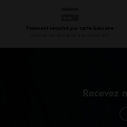
Paiement sécurisé par carte bancaire​
Payer en tout sécurité via le protocole 3DS
Recevez n