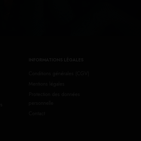
INFORMATIONS LÉGALES
Conditions générales (CGV)
Mentions légales
Protection des données
personnelle
ts
Contact