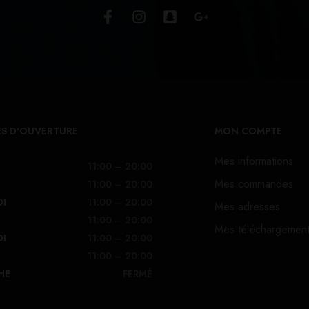
S D'OUVERTURE
MON COMPTE
Mes informations
11:00 – 20:00
Mes commandes
11:00 – 20:00
DI
11:00 – 20:00
Mes adresses
11:00 – 20:00
Mes téléchargemen
DI
11:00 – 20:00
11:00 – 20:00
HE
FERMÉ