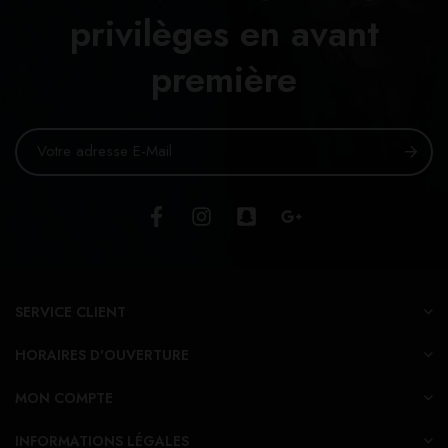
privilèges en avant
première
SERVICE CLIENT
HORAIRES D'OUVERTURE
MON COMPTE
INFORMATIONS LÉGALES