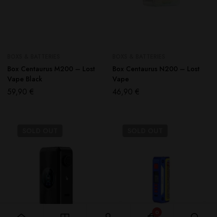
BOXS & BATTERIES
BOXS & BATTERIES
Box Centaurus M200 – Lost
Box Centaurus N200 – Lost
Vape Black
Vape
59,90
€
46,90
€
SOLD
OUT
SOLD
OUT
0