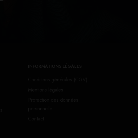
INFORMATIONS LÉGALES
Conditions générales (CGV)
Mentions légales
Protection des données
personnelle
ts
Contact