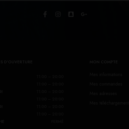
S D'OUVERTURE
MON COMPTE
Mes informations
11:00 – 20:00
Mes commandes
11:00 – 20:00
DI
11:00 – 20:00
Mes adresses
11:00 – 20:00
Mes téléchargemen
DI
11:00 – 20:00
11:00 – 20:00
HE
FERMÉ