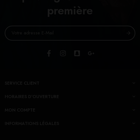
première
SERVICE CLIENT
HORAIRES D'OUVERTURE
MON COMPTE
INFORMATIONS LÉGALES