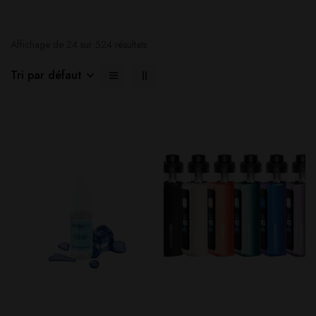
Affichage de 24 sur 524 résultats
Tri par défaut