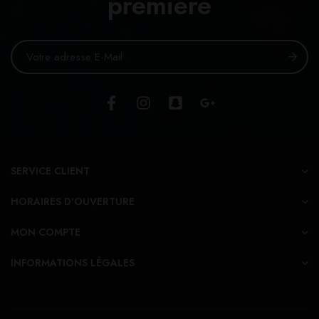
première
SERVICE CLIENT
HORAIRES D'OUVERTURE
MON COMPTE
INFORMATIONS LÉGALES