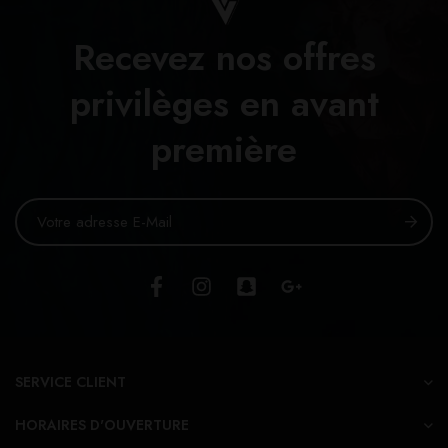
Recevez nos offres
privilèges en avant
première
SERVICE CLIENT
HORAIRES D'OUVERTURE