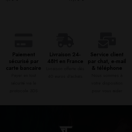
Paiement
Livraison 24-
Service client
sécurisé par
48H en France​
par chat, e-mail
carte bancaire​
& téléphone​
Livraison offerte dès
Payer en tout
Nous sommes à
40 euros d'achats​
sécurité via le
votre disposition
protocole 3DS
pour vous aider​