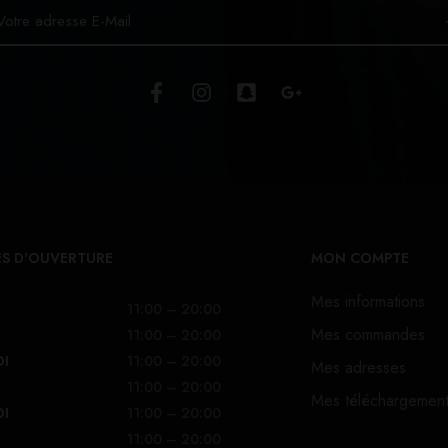
S D'OUVERTURE
MON COMPTE
Mes informations
11:00 – 20:00
Mes commandes
11:00 – 20:00
DI
11:00 – 20:00
Mes adresses
11:00 – 20:00
Mes téléchargemen
DI
11:00 – 20:00
11:00 – 20:00