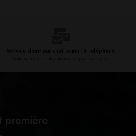
Service client par chat, e-mail & téléphone​
Nous sommes à votre disposition pour vous aider​
t première