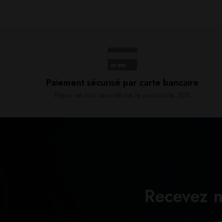
Paiement sécurisé par carte bancaire​
Payer en tout sécurité via le protocole 3DS
Recevez n