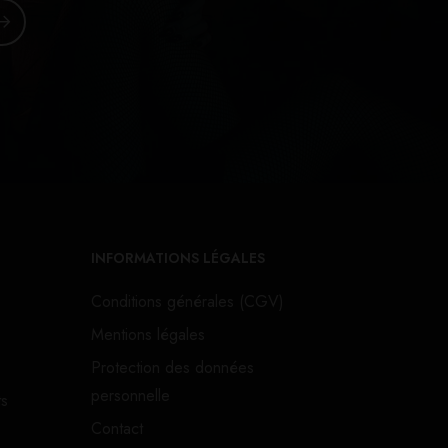
INFORMATIONS LÉGALES
Conditions générales (CGV)
Mentions légales
Protection des données
personnelle
ts
Contact