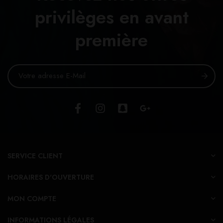
privilèges en avant
première
SERVICE CLIENT
HORAIRES D'OUVERTURE
MON COMPTE
INFORMATIONS LÉGALES