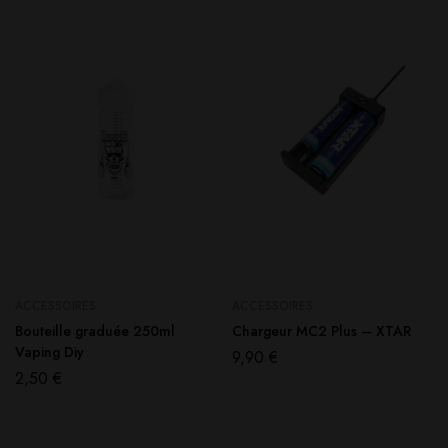
ACCESSOIRES
ACCESSOIRES
Bouteille graduée 250ml
Chargeur MC2 Plus – XTAR
Vaping Diy
9,90
€
2,50
€