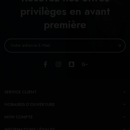
privilèges en avant
première
SERVICE CLIENT
HORAIRES D'OUVERTURE
MON COMPTE
INFORMATIONS LÉGALES