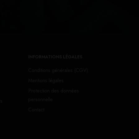
INFORMATIONS LÉGALES
Conditions générales (CGV)
Mentions légales
Protection des données
personnelle
ts
Contact