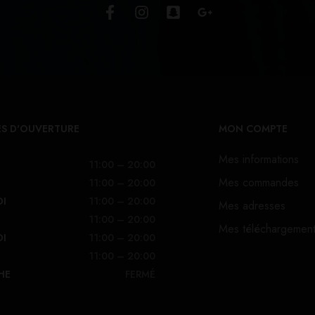
S D'OUVERTURE
MON COMPTE
Mes informations
11:00 – 20:00
Mes commandes
11:00 – 20:00
DI
11:00 – 20:00
Mes adresses
11:00 – 20:00
Mes téléchargemen
DI
11:00 – 20:00
11:00 – 20:00
HE
FERMÉ