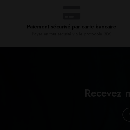
Paiement sécurisé par carte bancaire​
Payer en tout sécurité via le protocole 3DS
Recevez n