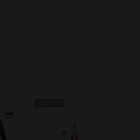
SOLD
OUT