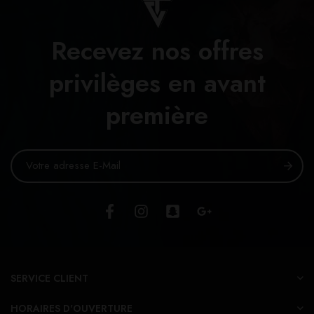
Recevez nos offres
privilèges en avant
première
SERVICE CLIENT
HORAIRES D'OUVERTURE