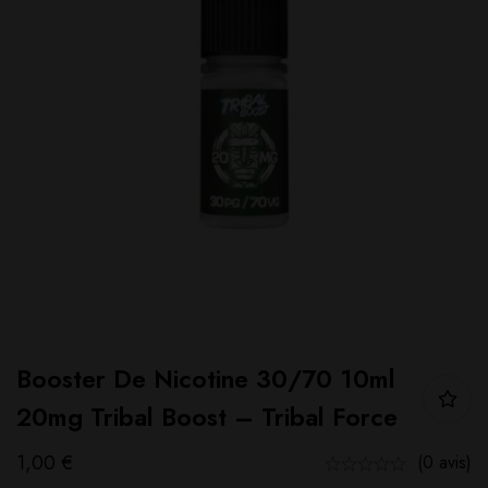
Booster De Nicotine 30/70 10ml
20mg Tribal Boost – Tribal Force
1,00
€
(0 avis)