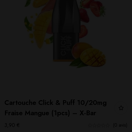
Cartouche Click & Puff 10/20mg
Fraise Mangue (1pcs) – X-Bar
3,90
€
(0 avis)