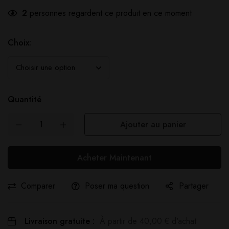
2
personnes regardent ce produit en ce moment
Choix:
Quantité
Ajouter au panier
Acheter Maintenant
Comparer
Poser ma question
Partager
Livraison gratuite :
À partir de
40,00
€
d'achat