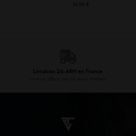
14,90
€
Livraison 24-48H en France​
Livraison offerte dès 40 euros d'achats​