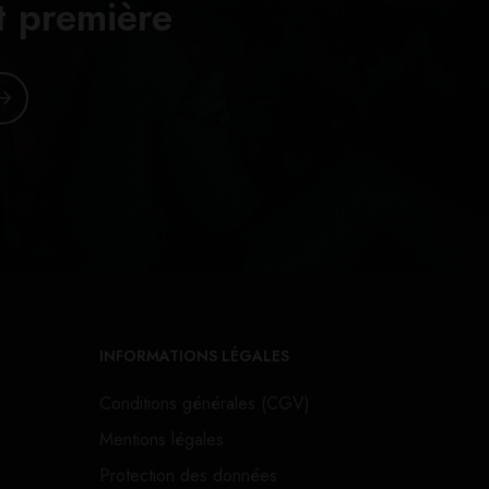
t première
INFORMATIONS LÉGALES
Conditions générales (CGV)
Mentions légales
Protection des données