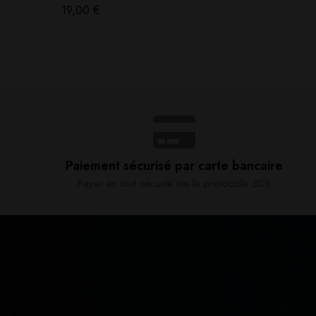
19,00
€
Paiement sécurisé par carte bancaire​
Payer en tout sécurité via le protocole 3DS