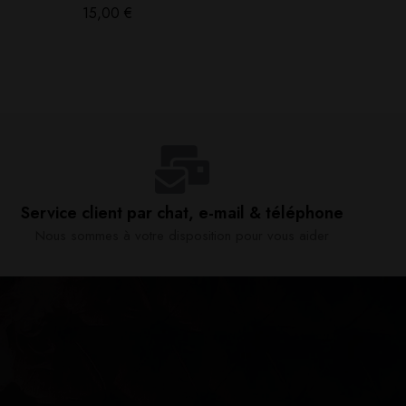
15,00
€
14,90
€
Service client par chat, e-mail & téléphone​
Nous sommes à votre disposition pour vous aider​