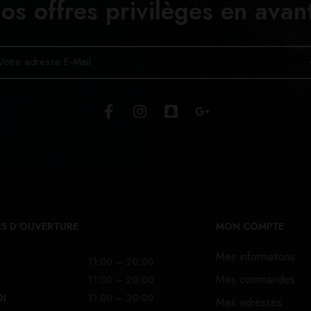
os offres privilèges en avan
S D'OUVERTURE
MON COMPTE
Mes informations
11:00 – 20:00
Mes commandes
11:00 – 20:00
DI
11:00 – 20:00
Mes adresses