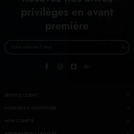
privilèges en avant
première
SERVICE CLIENT
HORAIRES D'OUVERTURE
MON COMPTE
INFORMATIONS LÉGALES