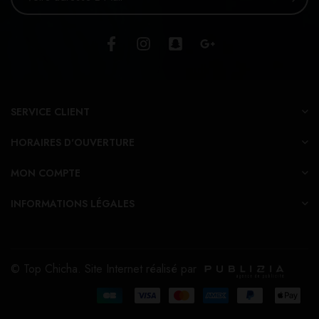
SERVICE CLIENT
HORAIRES D'OUVERTURE
MON COMPTE
INFORMATIONS LÉGALES
© Top Chicha. Site Internet réalisé par