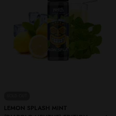
SOLD
OUT
LEMON SPLASH MINT