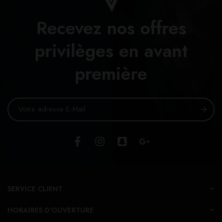
Recevez nos offres
privilèges en avant
première
SERVICE CLIENT
HORAIRES D'OUVERTURE