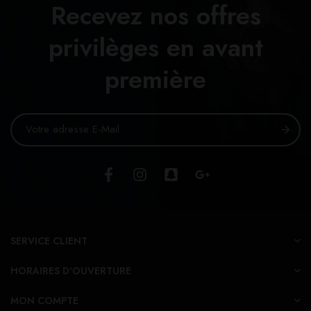
Recevez nos offres
privilèges en avant
première
SERVICE CLIENT
HORAIRES D'OUVERTURE
MON COMPTE