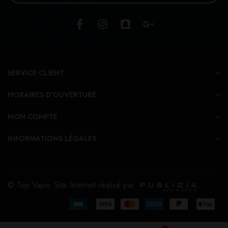
SERVICE CLIENT
HORAIRES D'OUVERTURE
MON COMPTE
INFORMATIONS LÉGALES
© Top Vape. Site Internet réalisé par