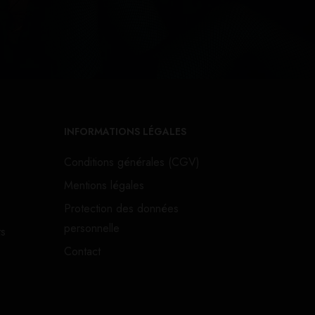
INFORMATIONS LÉGALES
Conditions générales (CGV)
Mentions légales
Protection des données
personnelle
ts
Contact