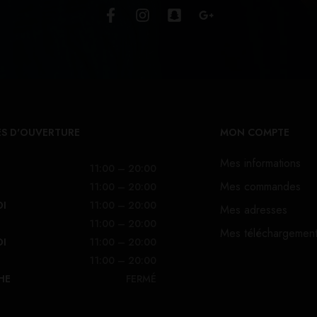
S D'OUVERTURE
MON COMPTE
Mes informations
11:00 – 20:00
Mes commandes
11:00 – 20:00
DI
11:00 – 20:00
Mes adresses
11:00 – 20:00
Mes téléchargemen
DI
11:00 – 20:00
11:00 – 20:00
HE
FERMÉ