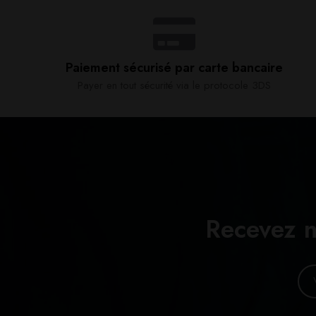
Paiement sécurisé par carte bancaire​
Payer en tout sécurité via le protocole 3DS
Recevez n