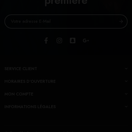
première
SERVICE CLIENT
HORAIRES D'OUVERTURE
MON COMPTE
INFORMATIONS LÉGALES