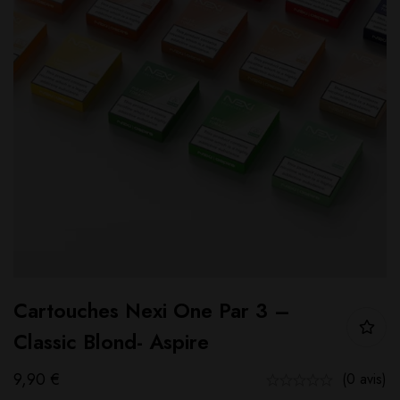
Cartouches Nexi One Par 3 –
Classic Blond- Aspire
9,90
€
(0 avis)