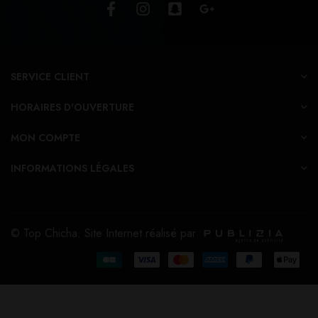
SERVICE CLIENT
HORAIRES D'OUVERTURE
MON COMPTE
INFORMATIONS LÉGALES
© Top Chicha. Site Internet réalisé par