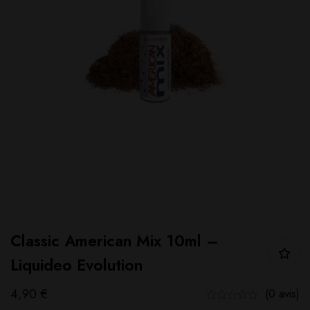
Classic American Mix 10ml –
Liquideo Evolution
4,90
€
(0 avis)