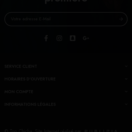
SERVICE CLIENT
HORAIRES D'OUVERTURE
MON COMPTE
INFORMATIONS LÉGALES
© Top Chicha. Site Internet réalisé par