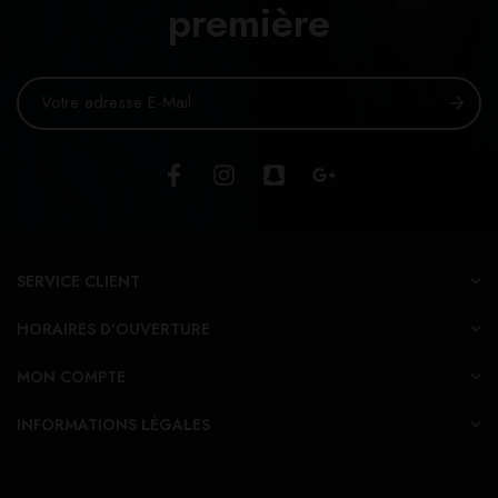
première
SERVICE CLIENT
HORAIRES D'OUVERTURE
MON COMPTE
INFORMATIONS LÉGALES