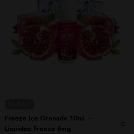
SOLD
OUT
Freeze Ice Grenade 10ml –
Liquideo Freeze 6mg