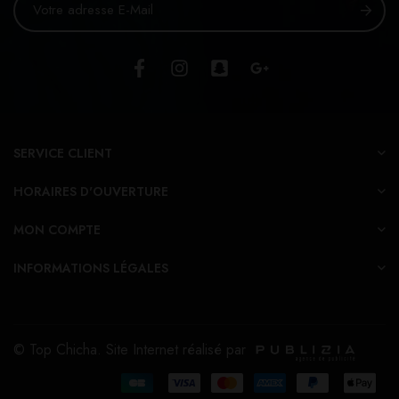
SERVICE CLIENT
HORAIRES D'OUVERTURE
MON COMPTE
INFORMATIONS LÉGALES
© Top Chicha. Site Internet réalisé par