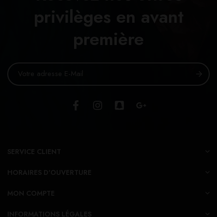
privilèges en avant
première
SERVICE CLIENT
HORAIRES D'OUVERTURE
MON COMPTE
INFORMATIONS LÉGALES