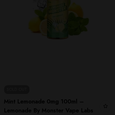
SOLD
OUT
Mint Lemonade 0mg 100ml –
Lemonade By Monster Vape Labs