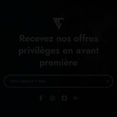
Recevez nos offres
privilèges en avant
première