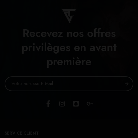
Recevez nos offres
privilèges en avant
première
SERVICE CLIENT