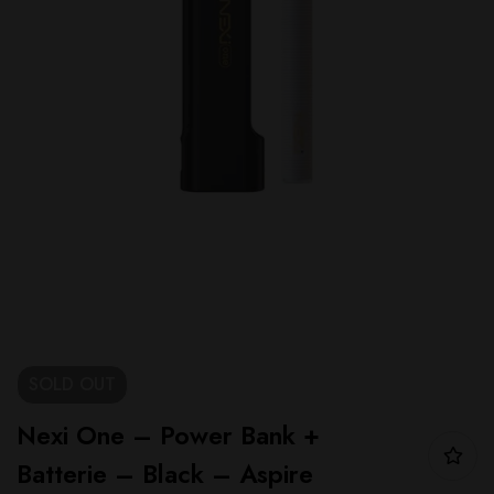
SOLD
OUT
Nexi One – Power Bank +
Batterie – Black – Aspire