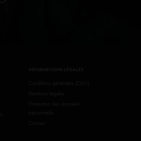
INFORMATIONS LÉGALES
Conditions générales (CGV)
Mentions légales
Protection des données
personnelle
ts
Contact