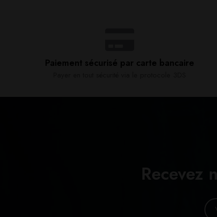
Paiement sécurisé par carte bancaire​
Payer en tout sécurité via le protocole 3DS
Recevez n