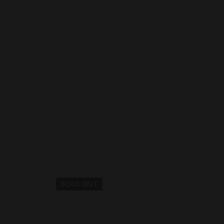
SOLD
OUT