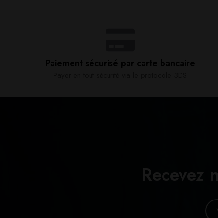
Paiement sécurisé par carte bancaire​
Payer en tout sécurité via le protocole 3DS
Recevez n