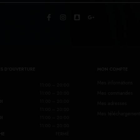
S D'OUVERTURE
MON COMPTE
Mes informations
11:00 – 20:00
Mes commandes
11:00 – 20:00
DI
11:00 – 20:00
Mes adresses
11:00 – 20:00
Mes téléchargemen
DI
11:00 – 20:00
11:00 – 20:00
HE
FERMÉ