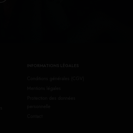
INFORMATIONS LÉGALES
Conditions générales (CGV)
Mentions légales
Protection des données
personnelle
ts
Contact