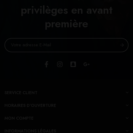
privilèges en avant
première
SERVICE CLIENT
HORAIRES D'OUVERTURE
MON COMPTE
INFORMATIONS LÉGALES