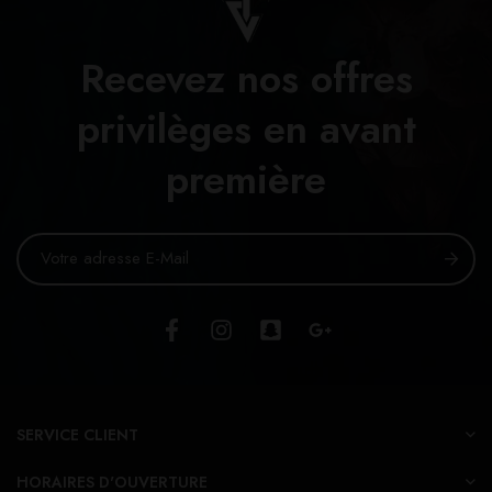
Recevez nos offres
privilèges en avant
première
SERVICE CLIENT
HORAIRES D'OUVERTURE