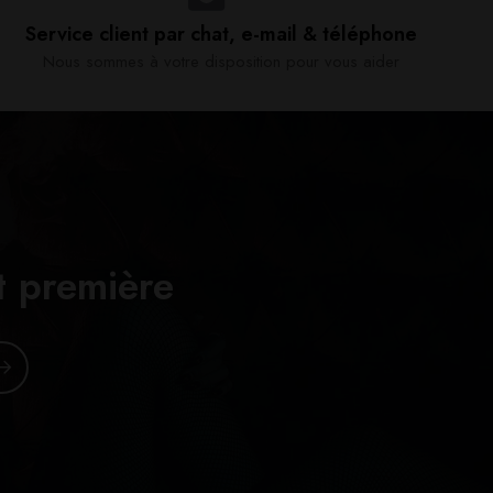
Service client par chat, e-mail & téléphone​
Nous sommes à votre disposition pour vous aider​
t première