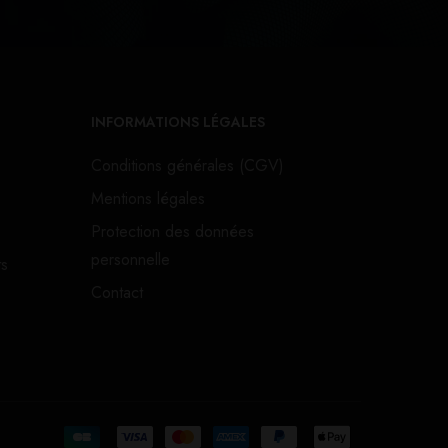
INFORMATIONS LÉGALES
Conditions générales (CGV)
Mentions légales
Protection des données
personnelle
ts
Contact