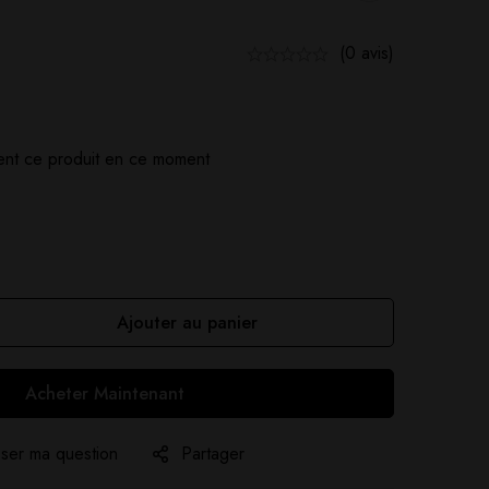
(0 avis)
nt ce produit en ce moment
Ajouter au panier
Acheter Maintenant
ser ma question
Partager