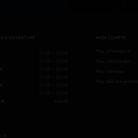
S D'OUVERTURE
MON COMPTE
Mes informations
11:00 – 20:00
Mes commandes
11:00 – 20:00
DI
11:00 – 20:00
Mes adresses
11:00 – 20:00
Mes téléchargemen
DI
11:00 – 20:00
11:00 – 20:00
HE
FERMÉ