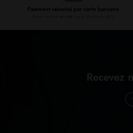
Paiement sécurisé par carte bancaire​
Payer en tout sécurité via le protocole 3DS
Recevez n