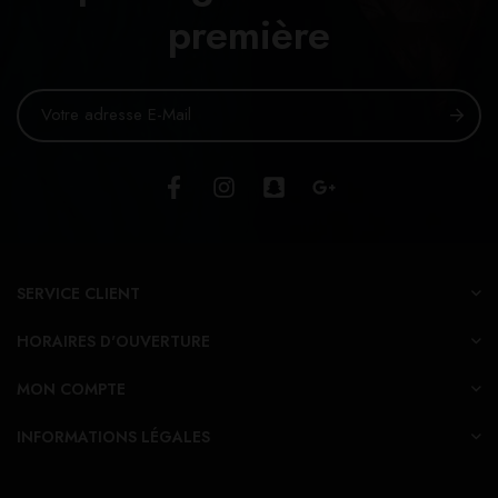
première
SERVICE CLIENT
HORAIRES D'OUVERTURE
MON COMPTE
INFORMATIONS LÉGALES