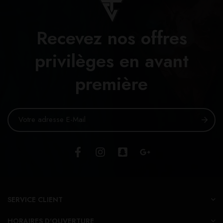
Recevez nos offres
privilèges en avant
première
SERVICE CLIENT
HORAIRES D'OUVERTURE