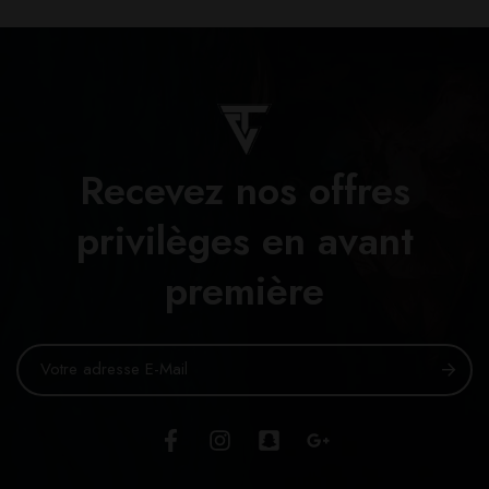
Recevez nos offres
privilèges en avant
première