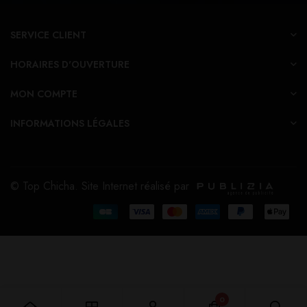
SERVICE CLIENT
HORAIRES D'OUVERTURE
MON COMPTE
INFORMATIONS LÉGALES
© Top Chicha. Site Internet réalisé par
0