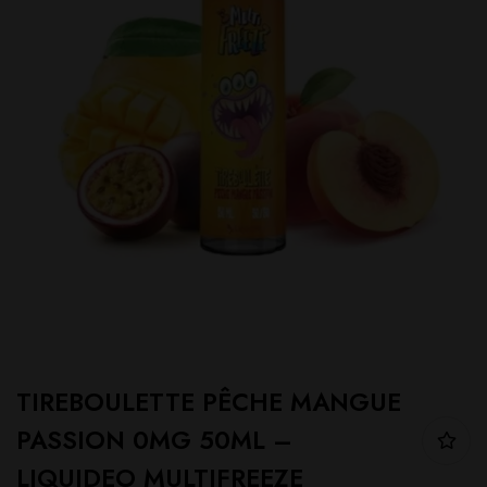
TIREBOULETTE PÊCHE MANGUE
PASSION 0MG 50ML –
LIQUIDEO MULTIFREEZE