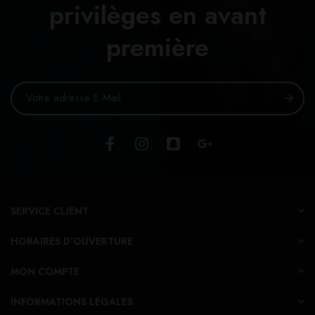
privilèges en avant
première
SERVICE CLIENT
HORAIRES D'OUVERTURE
MON COMPTE
INFORMATIONS LÉGALES