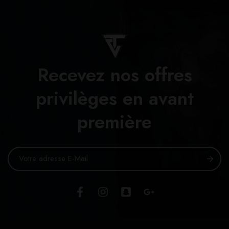
Recevez nos offres
privilèges en avant
première