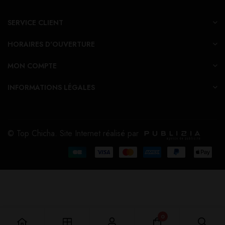
SERVICE CLIENT
HORAIRES D'OUVERTURE
MON COMPTE
INFORMATIONS LÉGALES
© Top Chicha. Site Internet réalisé par
0