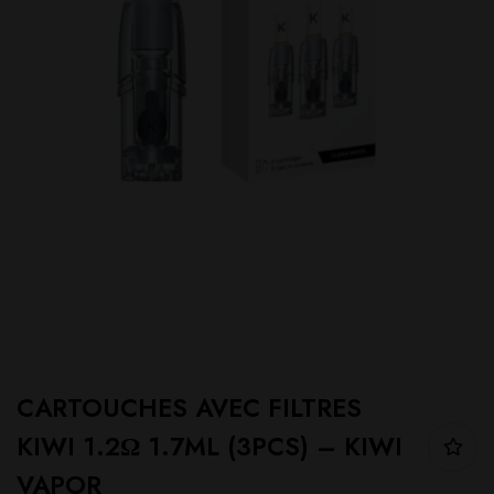
CARTOUCHES AVEC FILTRES
KIWI 1.2Ω 1.7ML (3PCS) – KIWI
VAPOR