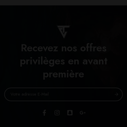
Recevez nos offres
privilèges en avant
première